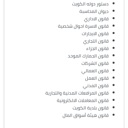
دستور دوله الكويت
ديوان المحاسبة
قانون الاداري
قانون الاسرة احوال شخصية
قانون الايجارات
قانون التجاري
قانون الجزاء
قانون الجمارك الموحد
قانون الشركات
قانون العمالي
قانون العمل
قانون المدني
قانون المرافعات المدنية والتجارية
قانون المعاملات الالكترونية
قانون بلدية الكويت
قانون هيئة أسواق المال