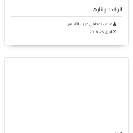
الولادة وآثارها
مكتب المحامي مبارك الأفينس
أبريل 25, 2018