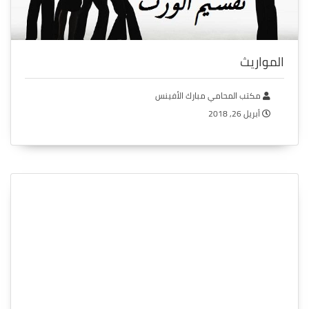
المواريث
مكتب المحامي مبارك الأفينس
أبريل 26, 2018