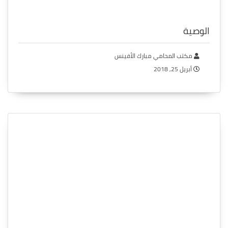
الوصية
مكتب المحامي مبارك الأفينس
أبريل 25, 2018