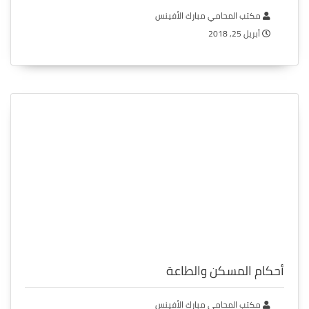
مكتب المحامي مبارك الأفينس
أبريل 25, 2018
أحكام المسكن والطاعة
مكتب المحامي مبارك الأفينس