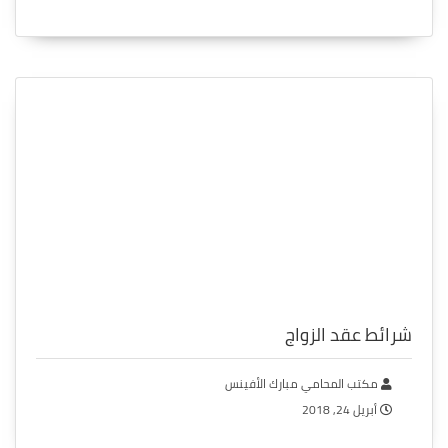
شرائط عقد الزواج
مكتب المحامي مبارك الأفينس
أبريل 24, 2018