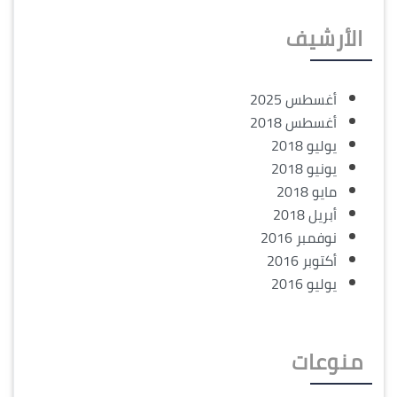
الأرشيف
أغسطس 2025
أغسطس 2018
يوليو 2018
يونيو 2018
مايو 2018
أبريل 2018
نوفمبر 2016
أكتوبر 2016
يوليو 2016
منوعات