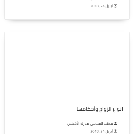
أبريل 24, 2018
انواع الزواج وأحكامها
مكتب المحامي مبارك الأفينس
أبريل 24, 2018