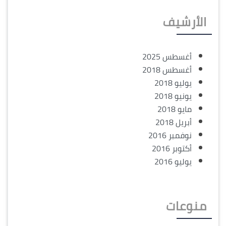
الأرشيف
أغسطس 2025
أغسطس 2018
يوليو 2018
يونيو 2018
مايو 2018
أبريل 2018
نوفمبر 2016
أكتوبر 2016
يوليو 2016
منوعات