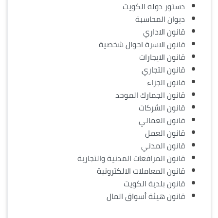
دستور دوله الكويت
ديوان المحاسبة
قانون الاداري
قانون الاسرة احوال شخصية
قانون الايجارات
قانون التجاري
قانون الجزاء
قانون الجمارك الموحد
قانون الشركات
قانون العمالي
قانون العمل
قانون المدني
قانون المرافعات المدنية والتجارية
قانون المعاملات الالكترونية
قانون بلدية الكويت
قانون هيئة أسواق المال