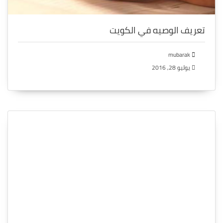
تعريف الوصيه في الكويت
mubarak
يوليو 28, 2016