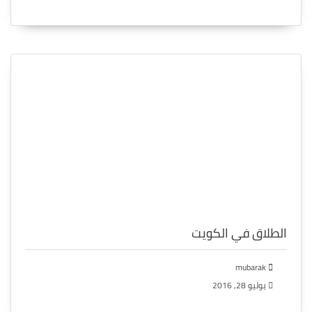
الطلاق في الكويت
mubarak
يوليو 28, 2016