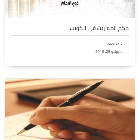
حكم المواريث في الكويت
mubarak
يوليو 28, 2016