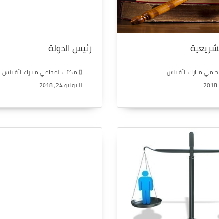
شريعية
رئيس الدولة
امي مبارك الأفينس
مكتب المحامي مبارك الأفينس
يونيو 24, 2018