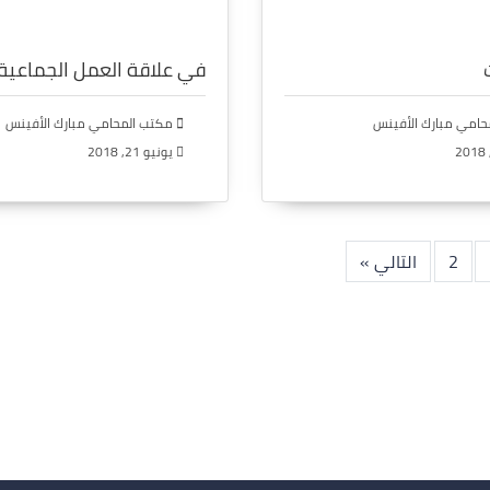
في علاقة العمل الجماعية
امي مبارك الأفينس
مكتب المحامي مبارك الأفينس
يونيو 21, 2018
2
التالي »