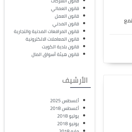
قانون الشركات
قانون العمالي
قانون العمل
تمع
قانون المدني
قانون المرافعات المدنية والتجارية
قانون المعاملات الالكترونية
قانون بلدية الكويت
قانون هيئة أسواق المال
الأرشيف
أغسطس 2025
أغسطس 2018
يوليو 2018
يونيو 2018
مايو 2018