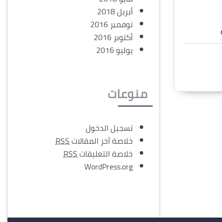
أبريل 2018
نوفمبر 2016
أكتوبر 2016
يوليو 2016
منوعات
تسجيل الدخول
خلاصة آخر المقالات
RSS
خلاصة التعليقات
RSS
WordPress.org