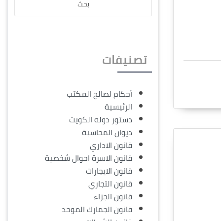
تصنيفات
أحكام لصالح المكتب
الرئيسية
دستور دوله الكويت
ديوان المحاسبة
قانون الاداري
قانون الاسرة احوال شخصية
قانون الايجارات
قانون التجاري
قانون الجزاء
قانون الجمارك الموحد