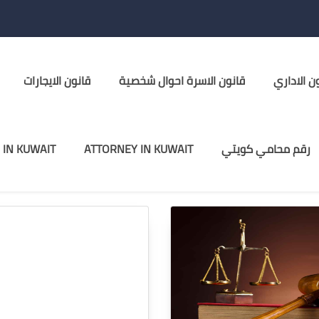
ن الاداري
قانون الاسرة احوال شخصية
قانون الايجارات
رقم محامي كويتي
ATTORNEY IN KUWAIT
 IN KUWAIT