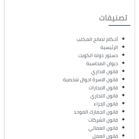
تصنيفات
أحكام لصالح المكتب
الرئيسية
دستور دوله الكويت
ديوان المحاسبة
قانون الاداري
قانون الاسرة احوال شخصية
قانون الايجارات
قانون التجاري
قانون الجزاء
قانون الجمارك الموحد
قانون الشركات
قانون العمالي
قانون العمل