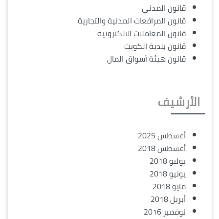
قانون المدني
قانون المرافعات المدنية والتجارية
قانون المعاملات الالكترونية
قانون بلدية الكويت
قانون هيئة أسواق المال
الأرشيف
أغسطس 2025
أغسطس 2018
يوليو 2018
يونيو 2018
مايو 2018
أبريل 2018
نوفمبر 2016