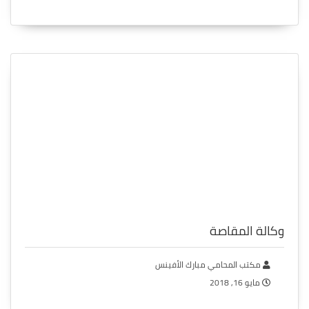
وكالة المقاصة
مكتب المحامي مبارك الأفينس
مايو 16, 2018