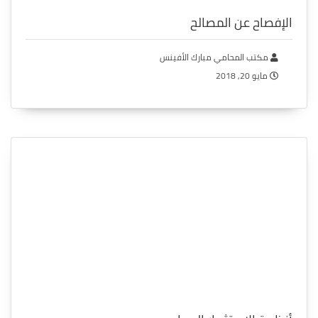
الإفصاح عن المصالح
مكتب المحامي مبارك الأفينس
مايو 20, 2018