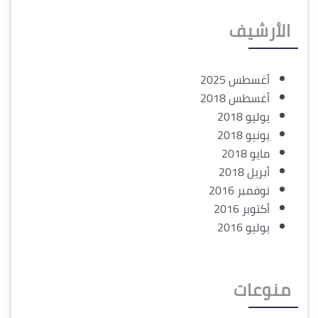
الأرشيف
أغسطس 2025
أغسطس 2018
يوليو 2018
يونيو 2018
مايو 2018
أبريل 2018
نوفمبر 2016
أكتوبر 2016
يوليو 2016
منوعات