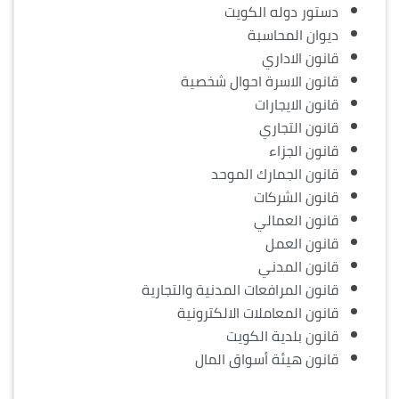
دستور دوله الكويت
ديوان المحاسبة
قانون الاداري
قانون الاسرة احوال شخصية
قانون الايجارات
قانون التجاري
قانون الجزاء
قانون الجمارك الموحد
قانون الشركات
قانون العمالي
قانون العمل
قانون المدني
قانون المرافعات المدنية والتجارية
قانون المعاملات الالكترونية
قانون بلدية الكويت
قانون هيئة أسواق المال