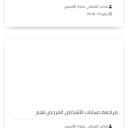
مكتب المحامي مبارك الأفينس
مايو 19, 2018
مراجعة حسابات الأشخاص المرخص لهم
مكتب المحامي مبارك الأفينس