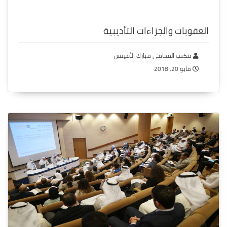
العقوبات والجزاءات التأديبية
مكتب المحامي مبارك الأفينس
مايو 20, 2018