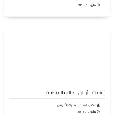
مايو 19, 2018
أنشطة الأوراق المالية المنظمة
مكتب المحامي مبارك الأفينس
مايو 19, 2018