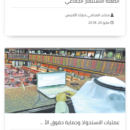
أنظمة الاستثمار الجماعي
مكتب المحامي مبارك الأفينس
مايو 20, 2018
عمليات الاستحواذ وحماية حقوق الأ …