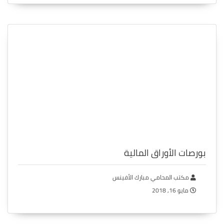
بورصات الأوراق المالية
مكتب المحامي مبارك الأفينس
مايو 16, 2018