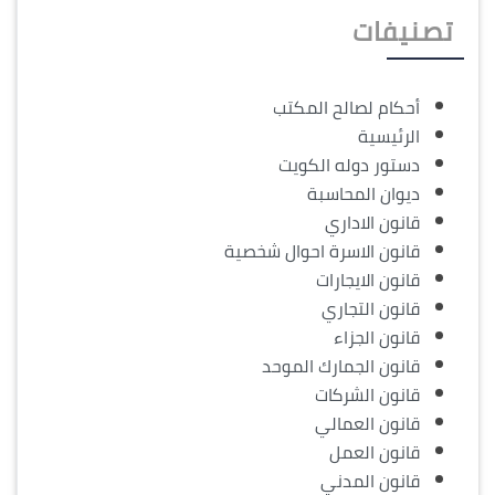
تصنيفات
أحكام لصالح المكتب
الرئيسية
دستور دوله الكويت
ديوان المحاسبة
قانون الاداري
قانون الاسرة احوال شخصية
قانون الايجارات
قانون التجاري
قانون الجزاء
قانون الجمارك الموحد
قانون الشركات
قانون العمالي
قانون العمل
قانون المدني