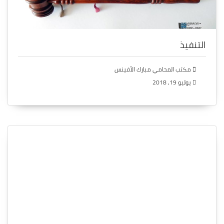
التنفيذ
مكتب المحامي مبارك الأفينس
يوليو 19, 2018