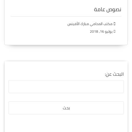
نصوص عامة
مكتب المحامي مبارك الأفينس
يوليو 16, 2018
البحث عن: