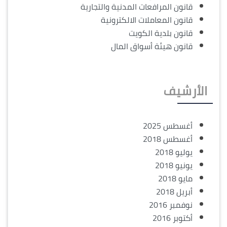
قانون المرافعات المدنية والتجارية
قانون المعاملات الالكترونية
قانون بلدية الكويت
قانون هيئة أسواق المال
الأرشيف
أغسطس 2025
أغسطس 2018
يوليو 2018
يونيو 2018
مايو 2018
أبريل 2018
نوفمبر 2016
أكتوبر 2016