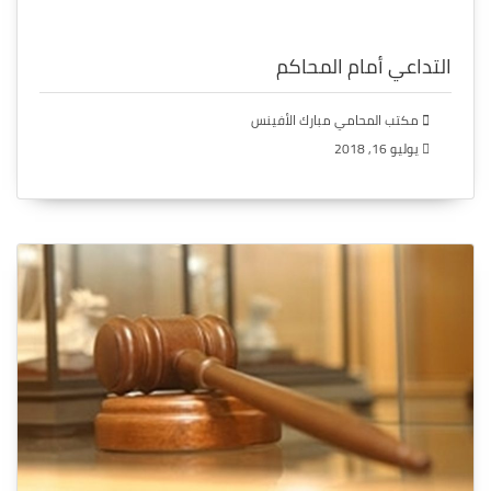
التداعي أمام المحاكم
مكتب المحامي مبارك الأفينس
يوليو 16, 2018