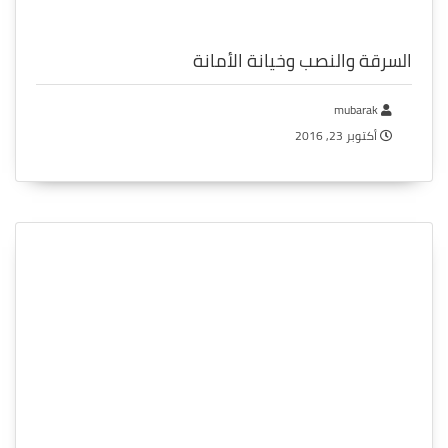
السرقة والنصب وخيانة الأمانة
mubarak
أكتوبر 23, 2016