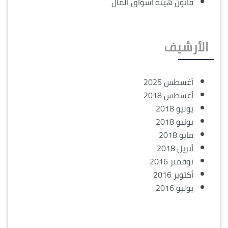
قانون هيئة أسواق المال
الأرشيف
أغسطس 2025
أغسطس 2018
يوليو 2018
يونيو 2018
مايو 2018
أبريل 2018
نوفمبر 2016
أكتوبر 2016
يوليو 2016