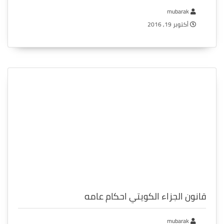
mubarak
أكتوبر 19, 2016
قانون الجزاء الكويتي احكام عامه
mubarak