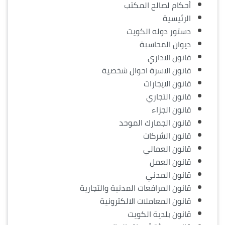
أحكام لصالح المكتب
الرئيسية
دستور دوله الكويت
ديوان المحاسبة
قانون الاداري
قانون الاسرة احوال شخصية
قانون الايجارات
قانون التجاري
قانون الجزاء
قانون الجمارك الموحد
قانون الشركات
قانون العمالي
قانون العمل
قانون المدني
قانون المرافعات المدنية والتجارية
قانون المعاملات الالكترونية
قانون بلدية الكويت