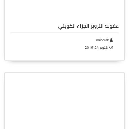
عقوبه التزوير الجزاء الكويتي
mubarak
أكتوبر 24, 2016