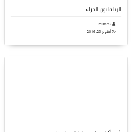
الزنا قانون الجزاء
mubarak
أكتوبر 23, 2016