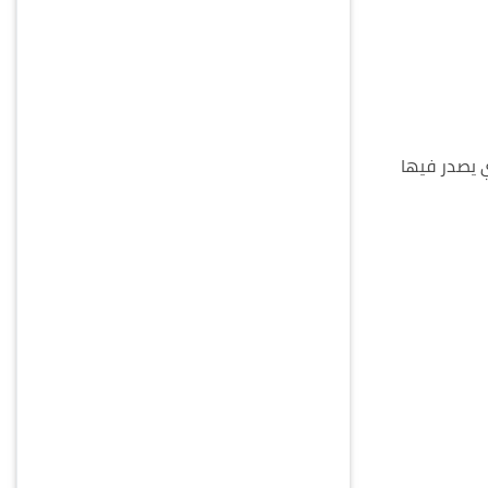
ي يصدر فيها