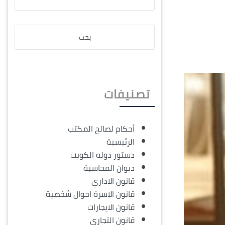
تصنيفات
أحكام لصالح المكتب
الرئيسية
دستور دوله الكويت
ديوان المحاسبة
قانون الاداري
قانون الاسرة احوال شخصية
قانون الايجارات
قانون التجاري