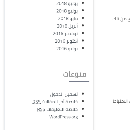
يوليو 2018
يونيو 2018
مايو 2018
 من تلك
أبريل 2018
نوفمبر 2016
أكتوبر 2016
يوليو 2016
منوعات
تسجيل الدخول
الاحتياط
خلاصة آخر المقالات
RSS
خلاصة التعليقات
RSS
WordPress.org