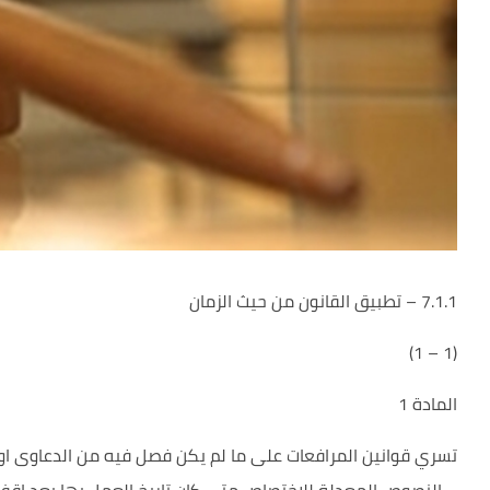
7.1.1 – تطبيق القانون من حيث الزمان
(1 – 1)
المادة 1
تسري قوانين المرافعات على ما لم يكن فصل فيه من الدعاوى او ت