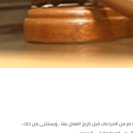
م من الاجراءات قبل تاريخ العمل بها ، ويستثنى من ذلك :