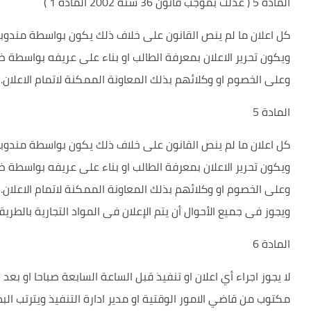
المادة 5 ( عدلت بموجب قانون 36 سنة 2002 المادة 1 )
كل اعلان ما لم ينص القانون على خلاف ذلك يكون بواسطة مندوبي ال
ويكون تحرير الاعلان بمعرفة الطالب او بناء على عريفه بواسطة ض
وعلى الخصوم او وكلائهم بذلك المعاونة الممكنة لاتمام الاعلان.
المادة 5
كل اعلان ما لم ينص القانون على خلاف ذلك يكون بواسطة مندوبي ال
ويكون تحرير الاعلان بمعرفة الطالب او بناء على عريفه بواسطة ض
وعلى الخصوم او وكلائهم بذلك المعاونة الممكنة لاتمام الاعلان.
ويجوز فى جميع الأحوال أن يتم الإعلان فى المواد التجارية بالطر
المادة 6
لا يجوز اجراء أي اعلان او تنفيذ قبل الساعة السابعة صباحا او بعد
مكتوب من قاضي الامور الوقتية او مدير ادارة التنفيذ ويترتب ال