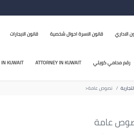
ن الاداري
قانون الاسرة احوال شخصية
قانون الايجارات
رقم محامي كويتي
ATTORNEY IN KUWAIT
 IN KUWAIT
تجارية
نصوص عامة<
وص عامة