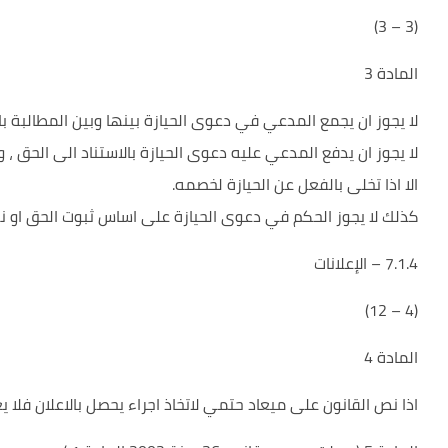
(3 – 3)
المادة 3
لا يجوز ان يجمع المدعي في دعوى الحيازة بينها وبين المطالبة بال
لا يجوز ان يدفع المدعي عليه دعوى الحيازة بالاستناد الى الحق ،
الا اذا تخلى بالفعل عن الحيازة لخصمه.
كذلك لا يجوز الحكم في دعوى الحيازة على اساس ثبوت الحق او نف
7.1.4 – الإعلانات
(4 – 12)
المادة 4
اذا نص القانون على ميعاد حتمي لاتخاذ اجراء يحصل بالاعلان فلا يعتبر