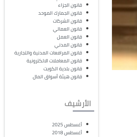
قانون الجزاء
قانون الجمارك الموحد
قانون الشركات
قانون العمالي
قانون العمل
قانون المدني
قانون المرافعات المدنية والتجارية
قانون المعاملات الالكترونية
قانون بلدية الكويت
قانون هيئة أسواق المال
الأرشيف
أغسطس 2025
أغسطس 2018