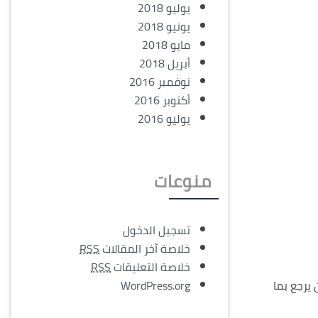
يوليو 2018
يونيو 2018
مايو 2018
أبريل 2018
نوفمبر 2016
أكتوبر 2016
يوليو 2016
منوعات
تسجيل الدخول
خلاصة آخر المقالات
RSS
خلاصة التعليقات
RSS
 يرجع بما
WordPress.org