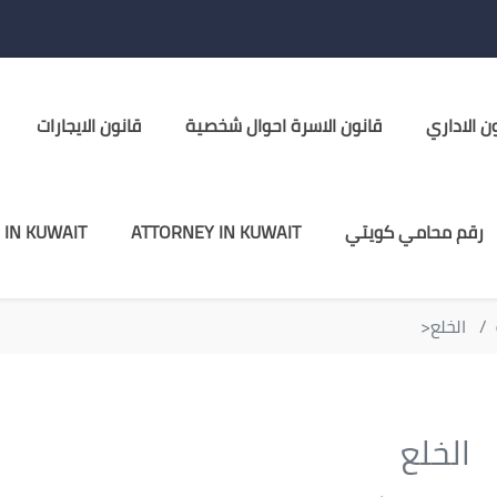
ن الاداري
قانون الاسرة احوال شخصية
قانون الايجارات
رقم محامي كويتي
ATTORNEY IN KUWAIT
 IN KUWAIT
الخلع<
الخلع