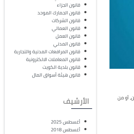
قانون الجزاء
قانون الجمارك الموحد
قانون الشركات
قانون العمالي
قانون العمل
قانون المدني
قانون المرافعات المدنية والتجارية
قانون المعاملات الالكترونية
قانون بلدية الكويت
قانون هيئة أسواق المال
ن، أو من
الأرشيف
أغسطس 2025
أغسطس 2018