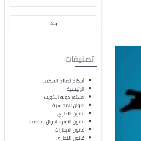
تصنيفات
أحكام لصالح المكتب
الرئيسية
دستور دوله الكويت
ديوان المحاسبة
قانون الاداري
قانون الاسرة احوال شخصية
قانون الايجارات
قانون التجاري