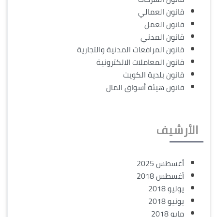
قانون العمالي
قانون العمل
قانون المدني
قانون المرافعات المدنية والتجارية
قانون المعاملات الالكترونية
قانون بلدية الكويت
قانون هيئة أسواق المال
الأرشيف
أغسطس 2025
أغسطس 2018
يوليو 2018
يونيو 2018
مايو 2018