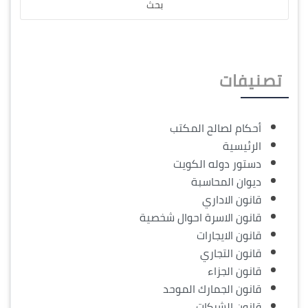
تصنيفات
أحكام لصالح المكتب
الرئيسية
دستور دوله الكويت
ديوان المحاسبة
قانون الاداري
قانون الاسرة احوال شخصية
قانون الايجارات
قانون التجاري
قانون الجزاء
قانون الجمارك الموحد
قانون الشركات