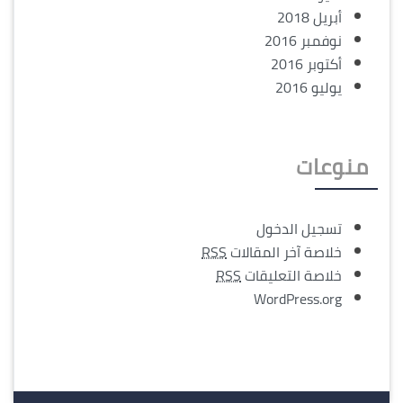
أبريل 2018
نوفمبر 2016
أكتوبر 2016
يوليو 2016
منوعات
تسجيل الدخول
خلاصة آخر المقالات
RSS
خلاصة التعليقات
RSS
WordPress.org