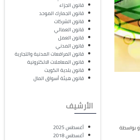
قانون الجزاء
قانون الجمارك الموحد
قانون الشركات
قانون العمالي
قانون العمل
قانون المدني
قانون المرافعات المدنية والتجارية
قانون المعاملات الالكترونية
قانون بلدية الكويت
قانون هيئة أسواق المال
الأرشيف
أغسطس 2025
أو بواسطة
أغسطس 2018