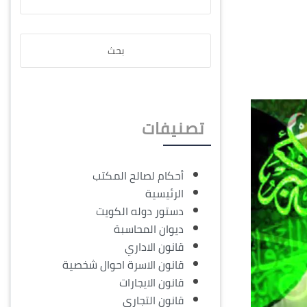
تصنيفات
أحكام لصالح المكتب
الرئيسية
دستور دوله الكويت
ديوان المحاسبة
قانون الاداري
قانون الاسرة احوال شخصية
قانون الايجارات
قانون التجاري