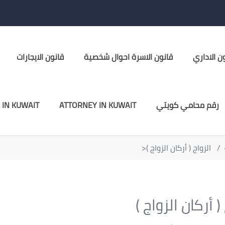
ن الاداري
قانون الاسرة احوال شخصية
قانون الايجارات
رقم محامي كويتي
ATTORNEY IN KUWAIT
 IN KUWAIT
الزواج ( أركان الزواج )<
( أركان الزواج )