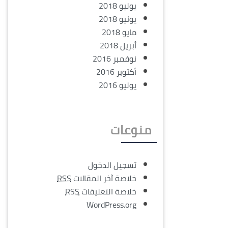
يوليو 2018
يونيو 2018
مايو 2018
أبريل 2018
نوفمبر 2016
أكتوبر 2016
يوليو 2016
منوعات
تسجيل الدخول
خلاصة آخر المقالات
RSS
خلاصة التعليقات
RSS
WordPress.org