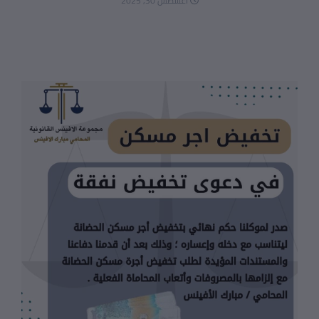
أغسطس 30, 2025