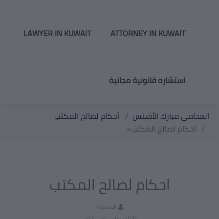
LAWYER IN KUWAIT
ATTORNEY IN KUWAIT
استشاره قانونية مجانية
المحامي مبارك الأفينس
أحكام لصالح المكتب
احكام لصالح المكتب<
احكام لصالح المكتب
mubarak