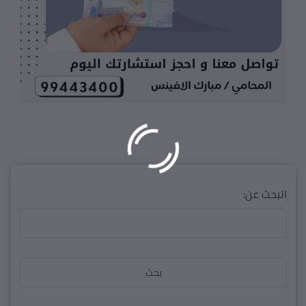
البحث عن: