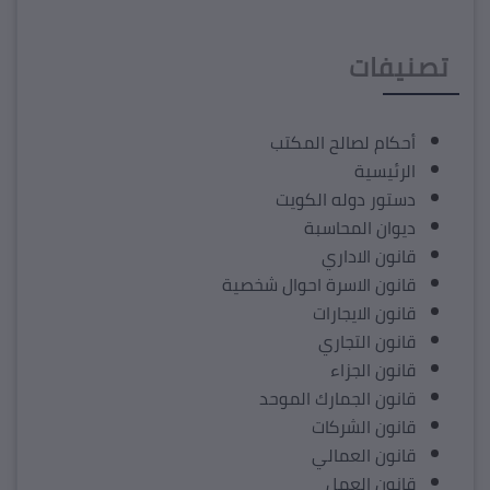
تصنيفات
أحكام لصالح المكتب
الرئيسية
دستور دوله الكويت
ديوان المحاسبة
قانون الاداري
قانون الاسرة احوال شخصية
قانون الايجارات
قانون التجاري
قانون الجزاء
قانون الجمارك الموحد
قانون الشركات
قانون العمالي
قانون العمل