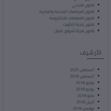
قانون المدني
قانون المرافعات المدنية والتجارية
قانون المعاملات الالكترونية
قانون بلدية الكويت
قانون هيئة أسواق المال
الأرشيف
أغسطس 2025
أغسطس 2018
يوليو 2018
يونيو 2018
مايو 2018
أبريل 2018
نوفمبر 2016